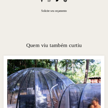
Solicite seu orçamento
Quem viu também curtiu