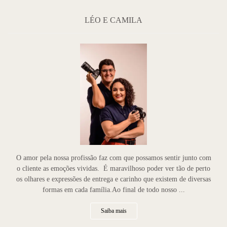
LÉO E CAMILA
O amor pela nossa profissão faz com que possamos sentir junto com
o cliente as emoções vividas. É maravilhoso poder ver tão de perto
os olhares e expressões de entrega e carinho que existem de diversas
formas em cada família.Ao final de todo nosso ...
Saiba mais