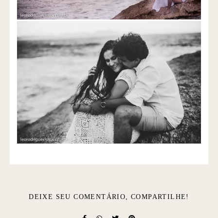
DEIXE SEU COMENTÁRIO, COMPARTILHE!