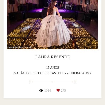
LAURA RESENDE
15 ANOS
SALÃO DE FESTAS LE CASTELLY - UBERABA MG
1014
275