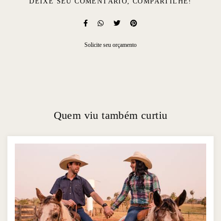
DEIXE SEU COMENTÁRIO, COMPARTILHE!
Solicite seu orçamento
Quem viu também curtiu