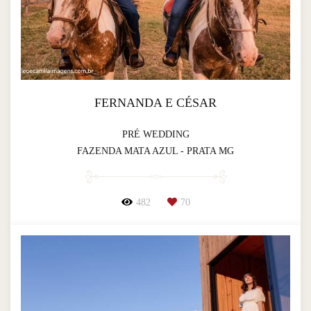
FERNANDA E CÉSAR
PRÉ WEDDING
FAZENDA MATA AZUL - PRATA MG
482
70