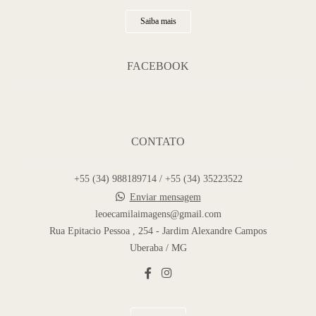
Saiba mais
FACEBOOK
CONTATO
+55 (34) 988189714 / +55 (34) 35223522
Enviar mensagem
leoecamilaimagens@gmail.com
Rua Epitacio Pessoa , 254 - Jardim Alexandre Campos
Uberaba / MG