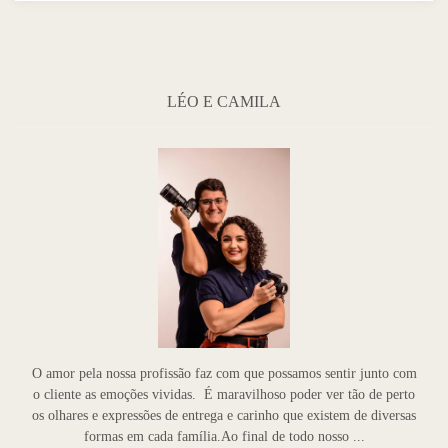
LÉO E CAMILA
O amor pela nossa profissão faz com que possamos sentir junto com
o cliente as emoções vividas. É maravilhoso poder ver tão de perto
os olhares e expressões de entrega e carinho que existem de diversas
formas em cada família.Ao final de todo nosso ...