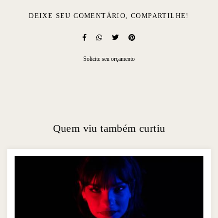
DEIXE SEU COMENTÁRIO, COMPARTILHE!
Solicite seu orçamento
Quem viu também curtiu