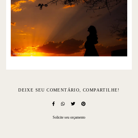
DEIXE SEU COMENTÁRIO, COMPARTILHE!
Solicite seu orçamento