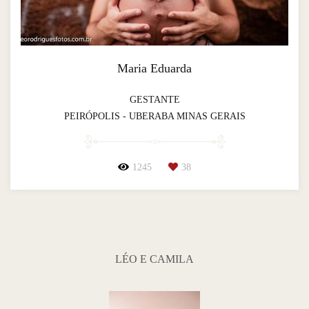
Maria Eduarda
GESTANTE
PEIRÓPOLIS - UBERABA MINAS GERAIS
1245
38
LÉO E CAMILA