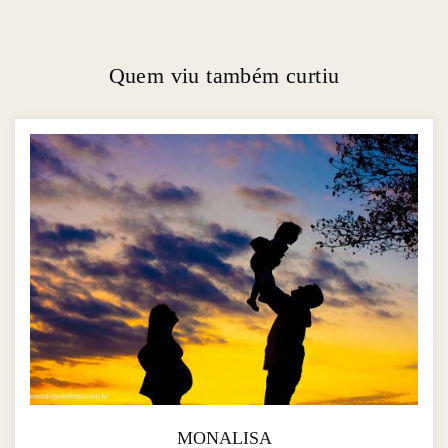
Quem viu também curtiu
MONALISA