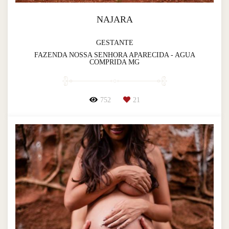
NAJARA
GESTANTE
FAZENDA NOSSA SENHORA APARECIDA - AGUA
COMPRIDA MG
752
21