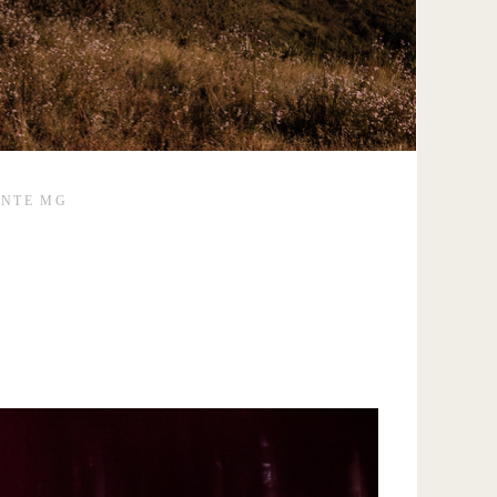
ONTE MG