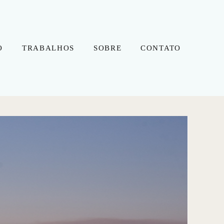
O
TRABALHOS
SOBRE
CONTATO