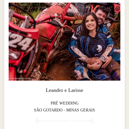
Leandro e Larisse
PRÉ WEDDING
SÃO GOTARDO - MINAS GERAIS