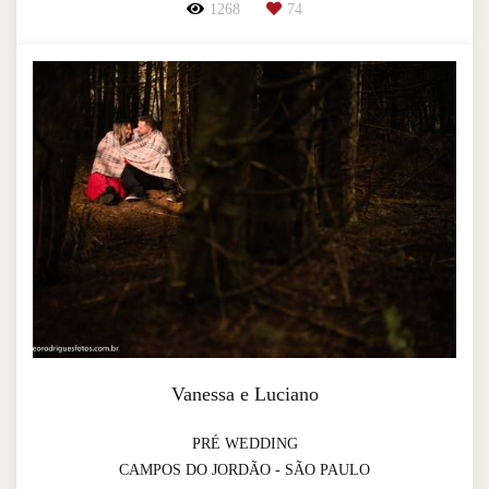
1268
74
Vanessa e Luciano
PRÉ WEDDING
CAMPOS DO JORDÃO - SÃO PAULO