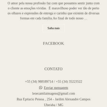
O amor pela nossa profissão faz com que possamos sentir junto com
o cliente as emoções vividas. É maravilhoso poder ver tão de perto
os olhares e expressões de entrega e carinho que existem de diversas
formas em cada família.Ao final de todo nosso ...
Saiba mais
FACEBOOK
CONTATO
+55 (34) 988189714 / +55 (34) 35223522
Enviar mensagem
leoecamilaimagens@gmail.com
Rua Epitacio Pessoa , 254 - Jardim Alexandre Campos
Uberaba / MG