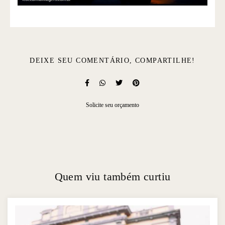
DEIXE SEU COMENTÁRIO, COMPARTILHE!
Solicite seu orçamento
Quem viu também curtiu