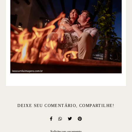
DEIXE SEU COMENTÁRIO, COMPARTILHE!
Solicite seu orçamento