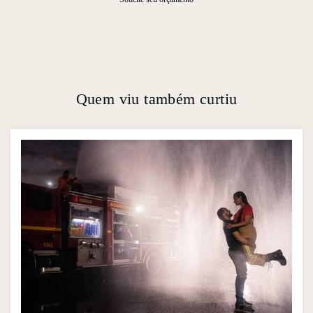
Quem viu também curtiu