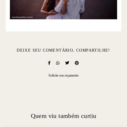
DEIXE SEU COMENTÁRIO, COMPARTILHE!
Solicite seu orçamento
Quem viu também curtiu