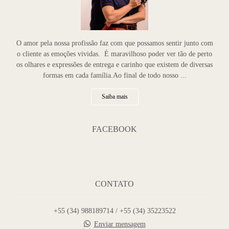
O amor pela nossa profissão faz com que possamos sentir junto com
o cliente as emoções vividas. É maravilhoso poder ver tão de perto
os olhares e expressões de entrega e carinho que existem de diversas
formas em cada família.Ao final de todo nosso ...
Saiba mais
FACEBOOK
CONTATO
+55 (34) 988189714 / +55 (34) 35223522
Enviar mensagem