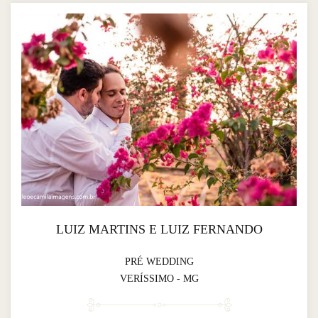
LUIZ MARTINS E LUIZ FERNANDO
PRÉ WEDDING
VERÍSSIMO - MG