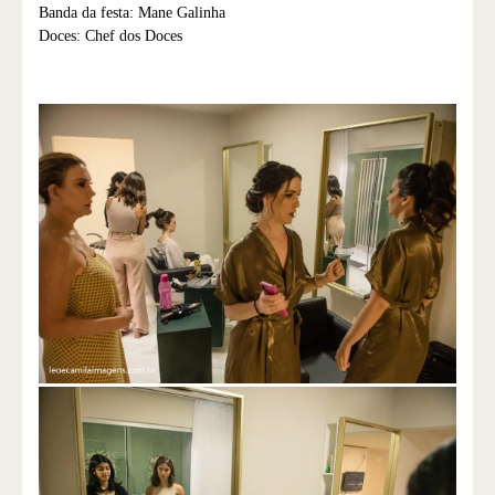
Banda da festa: Mane Galinha
Doces: Chef dos Doces