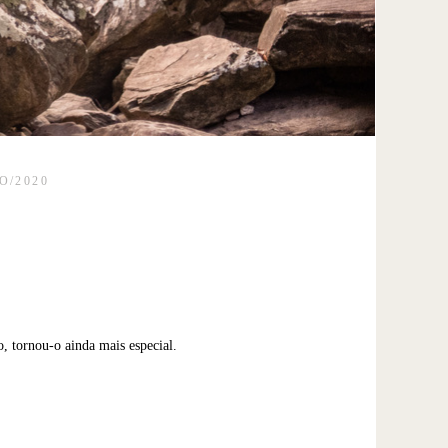
O/2020
, tornou-o ainda mais especial.