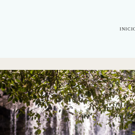
INICI