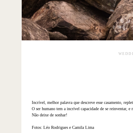
WEDD
Incrível, melhor palavra que descreve esse casamento, reple
O ser humano tem a incrível capacidade de se reinventar, e 
Não deixe de sonhar!
Fotos: Léo Rodrigues e Camila Lima