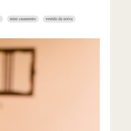
mini casamento
vestido da noiva