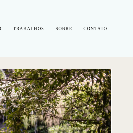
O
TRABALHOS
SOBRE
CONTATO