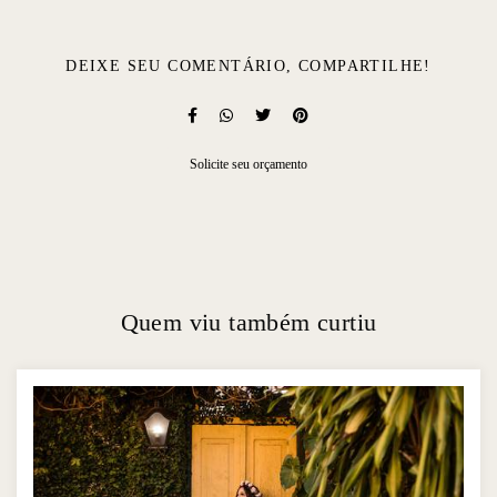
DEIXE SEU COMENTÁRIO, COMPARTILHE!
Solicite seu orçamento
Quem viu também curtiu