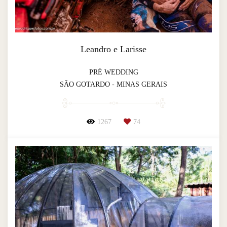
Leandro e Larisse
PRÉ WEDDING
SÃO GOTARDO - MINAS GERAIS
1267
74