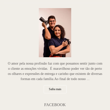
O amor pela nossa profissão faz com que possamos sentir junto com
o cliente as emoções vividas. É maravilhoso poder ver tão de perto
os olhares e expressões de entrega e carinho que existem de diversas
formas em cada família.Ao final de todo nosso ...
Saiba mais
FACEBOOK