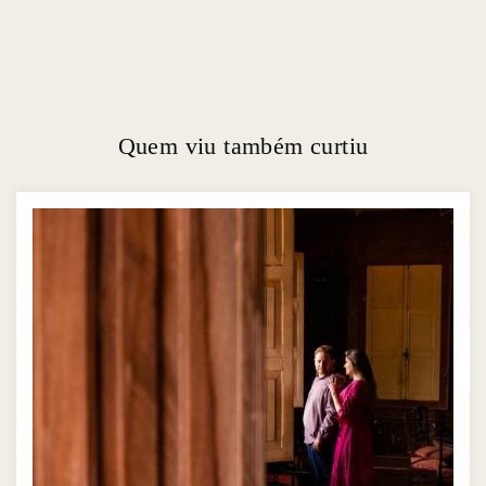
Quem viu também curtiu