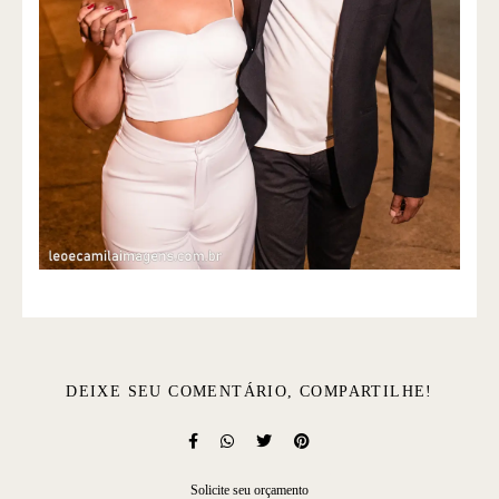
DEIXE SEU COMENTÁRIO, COMPARTILHE!
Solicite seu orçamento