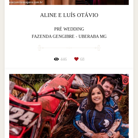
ALINE E LUÍS OTÁVIO
PRÉ WEDDING
FAZENDA GENGIBRE - UBERABA MG
446
68