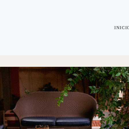
INICI