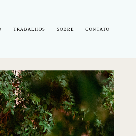
O
TRABALHOS
SOBRE
CONTATO