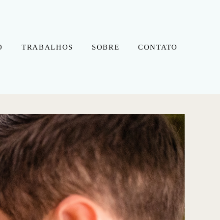
O
TRABALHOS
SOBRE
CONTATO