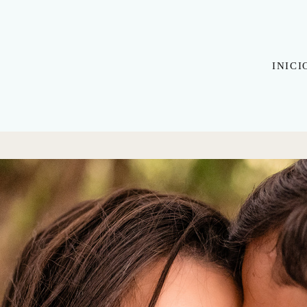
INICI