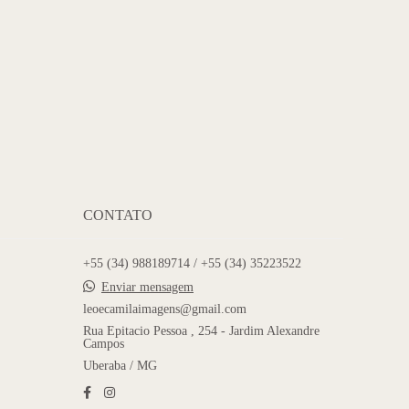
CONTATO
+55 (34) 988189714 / +55 (34) 35223522
Enviar mensagem
leoecamilaimagens@gmail.com
Rua Epitacio Pessoa , 254 - Jardim Alexandre
Campos
Uberaba / MG