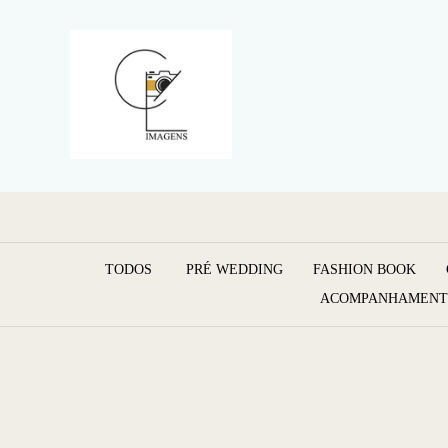
TODOS
PRÉ WEDDING
FASHION BOOK
ACOMPANHAMENT