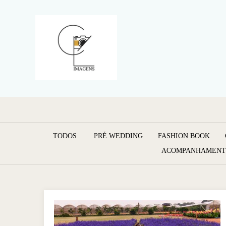
TODOS
PRÉ WEDDING
FASHION BOOK
ACOMPANHAMEN