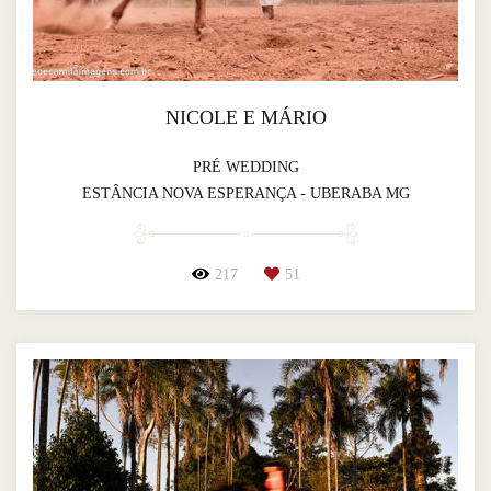
NICOLE E MÁRIO
PRÉ WEDDING
ESTÂNCIA NOVA ESPERANÇA - UBERABA MG
217
51