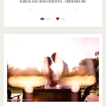
IGREJA SÃO JOÃO BATISTA - UBERABA MG
223
101