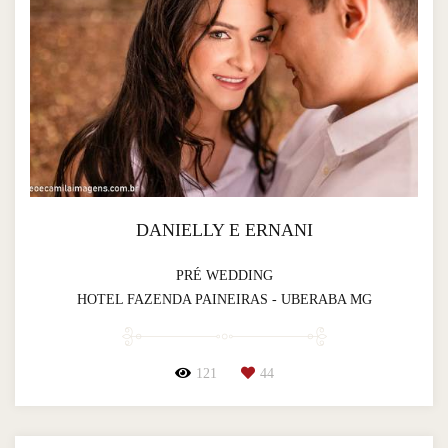
DANIELLY E ERNANI
PRÉ WEDDING
HOTEL FAZENDA PAINEIRAS - UBERABA MG
121
44