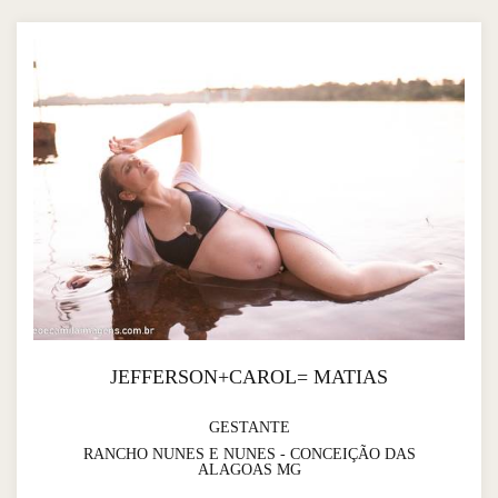
JEFFERSON+CAROL= MATIAS
GESTANTE
RANCHO NUNES E NUNES - CONCEIÇÃO DAS
ALAGOAS MG