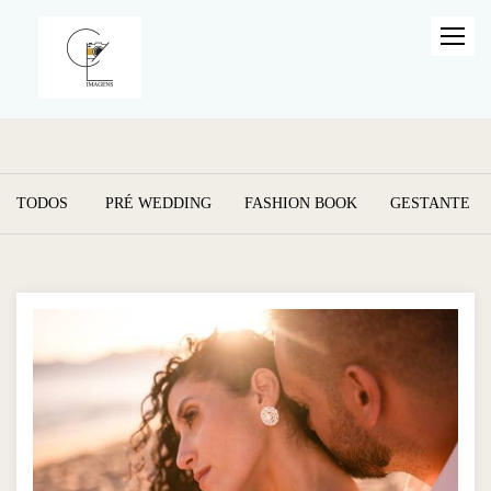
TODOS
PRÉ WEDDING
FASHION BOOK
GESTANTE