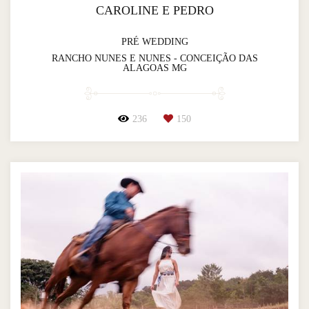
CAROLINE E PEDRO
PRÉ WEDDING
RANCHO NUNES E NUNES - CONCEIÇÃO DAS
ALAGOAS MG
236
150