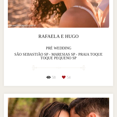
RAFAELA E HUGO
PRÉ WEDDING
SÃO SEBASTIÃO SP - MARESIAS SP - PRAIA TOQUE
TOQUE PEQUENO SP
58
54