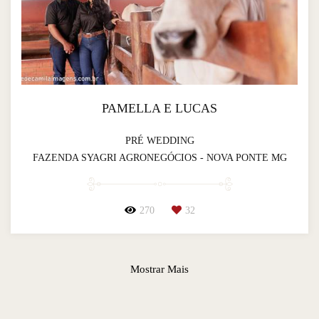
PAMELLA E LUCAS
PRÉ WEDDING
FAZENDA SYAGRI AGRONEGÓCIOS - NOVA PONTE MG
270
32
Mostrar Mais