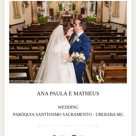
ANA PAULA E MATHEUS
WEDDING
PARÓQUIA SANTÍSSIMO SACRAMENTO - UBERABA MG