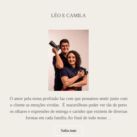
LÉO E CAMILA
O amor pela nossa profissão faz com que possamos sentir junto com
o cliente as emoções vividas. É maravilhoso poder ver tão de perto
os olhares e expressões de entrega e carinho que existem de diversas
formas em cada família.Ao final de todo nosso ...
Saiba mais