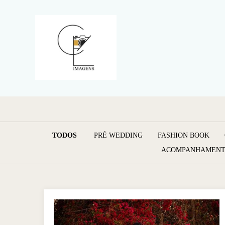
TODOS
PRÉ WEDDING
FASHION BOOK
ACOMPANHAMEN