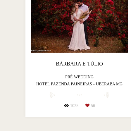
BÁRBARA E TÚLIO
PRÉ WEDDING
HOTEL FAZENDA PAINEIRAS - UBERABA MG
1025
56