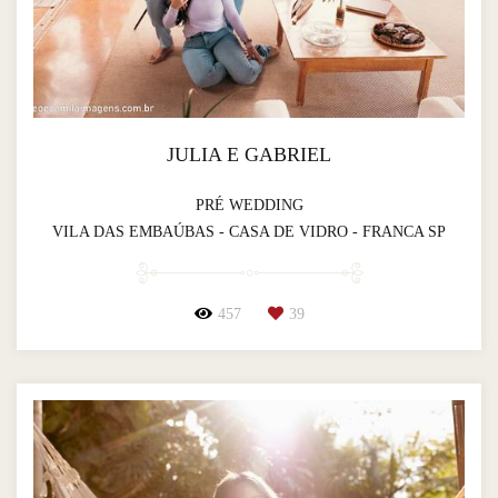
JULIA E GABRIEL
PRÉ WEDDING
VILA DAS EMBAÚBAS - CASA DE VIDRO - FRANCA SP
457
39