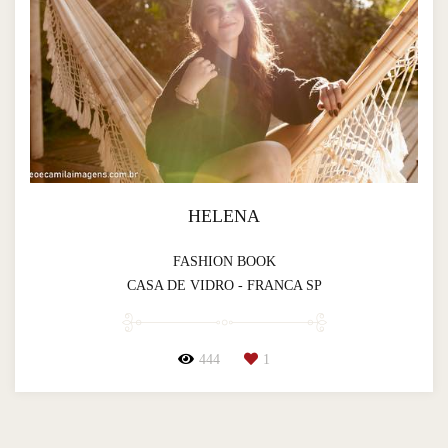
HELENA
FASHION BOOK
CASA DE VIDRO - FRANCA SP
444
1