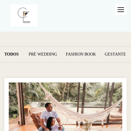
TODOS
PRÉ WEDDING
FASHION BOOK
GESTANTE