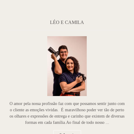
LÉO E CAMILA
O amor pela nossa profissão faz com que possamos sentir junto com
o cliente as emoções vividas. É maravilhoso poder ver tão de perto
os olhares e expressões de entrega e carinho que existem de diversas
formas em cada família.Ao final de todo nosso ...