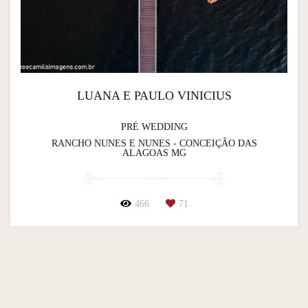
LUANA E PAULO VINICIUS
PRÉ WEDDING
RANCHO NUNES E NUNES - CONCEIÇÃO DAS
ALAGOAS MG
466
71