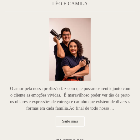
LÉO E CAMILA
O amor pela nossa profissão faz com que possamos sentir junto com
o cliente as emoções vividas. É maravilhoso poder ver tão de perto
os olhares e expressões de entrega e carinho que existem de diversas
formas em cada família.Ao final de todo nosso ...
Saiba mais