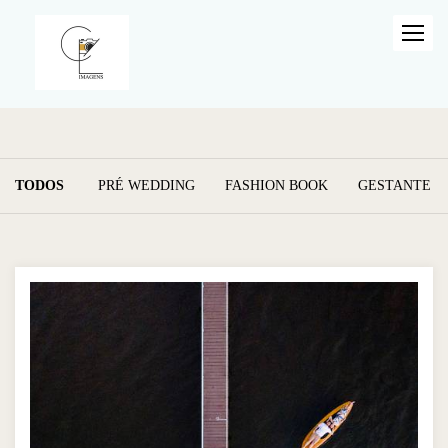
TODOS
PRÉ WEDDING
FASHION BOOK
GESTANTE