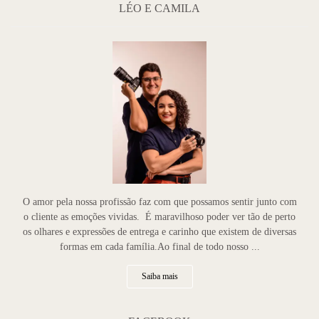
LÉO E CAMILA
O amor pela nossa profissão faz com que possamos sentir junto com
o cliente as emoções vividas. É maravilhoso poder ver tão de perto
os olhares e expressões de entrega e carinho que existem de diversas
formas em cada família.Ao final de todo nosso ...
Saiba mais