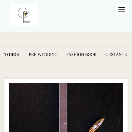
TODOS
PRÉ WEDDING
FASHION BOOK
GESTANTE