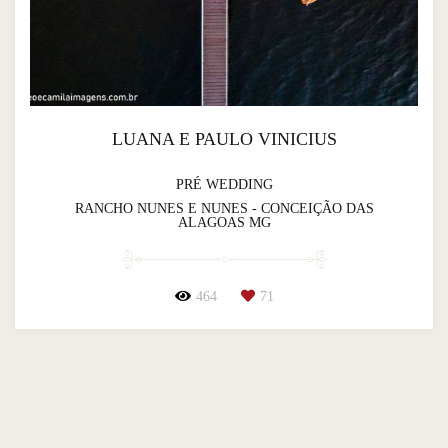
LUANA E PAULO VINICIUS
PRÉ WEDDING
RANCHO NUNES E NUNES - CONCEIÇÃO DAS
ALAGOAS MG
464
71