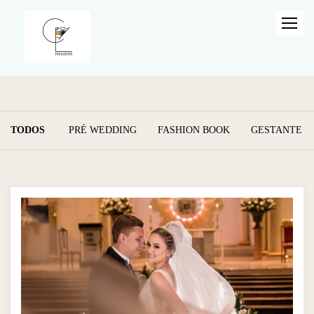
TODOS
PRÉ WEDDING
FASHION BOOK
GESTANTE