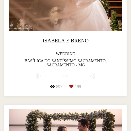
ISABELA E BRENO
WEDDING
BASÍLICA DO SANTÍSSIMO SACRAMENTO,
SACRAMENTO - MG
897
199