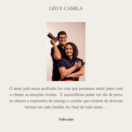
LÉO E CAMILA
O amor pela nossa profissão faz com que possamos sentir junto com
o cliente as emoções vividas. É maravilhoso poder ver tão de perto
os olhares e expressões de entrega e carinho que existem de diversas
formas em cada família.Ao final de todo nosso ...
Saiba mais