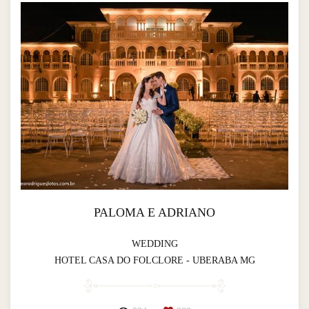
PALOMA E ADRIANO
WEDDING
HOTEL CASA DO FOLCLORE - UBERABA MG