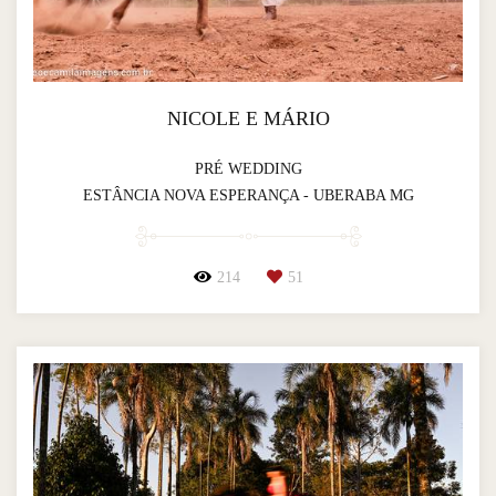
NICOLE E MÁRIO
PRÉ WEDDING
ESTÂNCIA NOVA ESPERANÇA - UBERABA MG
214
51