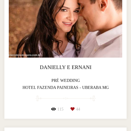
DANIELLY E ERNANI
PRÉ WEDDING
HOTEL FAZENDA PAINEIRAS - UBERABA MG
115
44