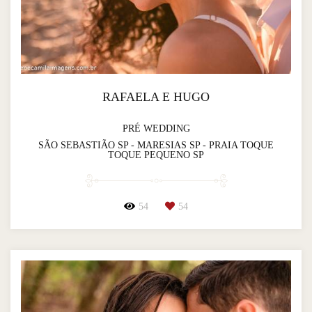
RAFAELA E HUGO
PRÉ WEDDING
SÃO SEBASTIÃO SP - MARESIAS SP - PRAIA TOQUE
TOQUE PEQUENO SP
54
54