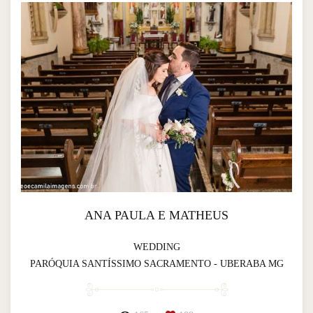
ANA PAULA E MATHEUS
WEDDING
PARÓQUIA SANTÍSSIMO SACRAMENTO - UBERABA MG