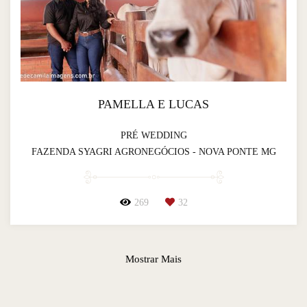
PAMELLA E LUCAS
PRÉ WEDDING
FAZENDA SYAGRI AGRONEGÓCIOS - NOVA PONTE MG
269
32
Mostrar Mais