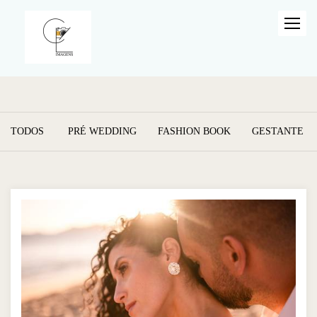
TODOS
PRÉ WEDDING
FASHION BOOK
GESTANTE