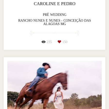
CAROLINE E PEDRO
PRÉ WEDDING
RANCHO NUNES E NUNES - CONCEIÇÃO DAS
ALAGOAS MG
235
150