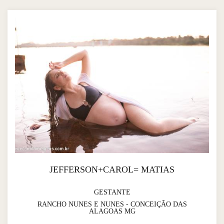
JEFFERSON+CAROL= MATIAS
GESTANTE
RANCHO NUNES E NUNES - CONCEIÇÃO DAS
ALAGOAS MG