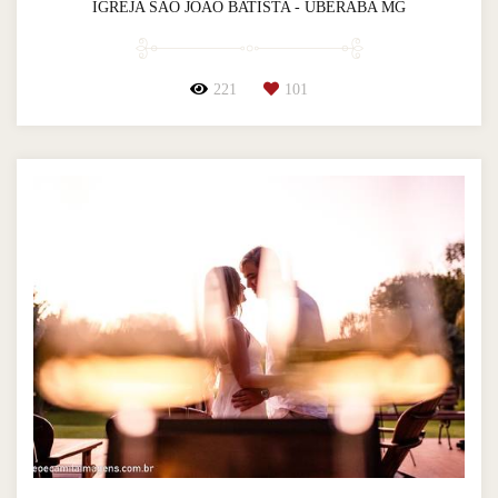
IGREJA SÃO JOÃO BATISTA - UBERABA MG
221
101