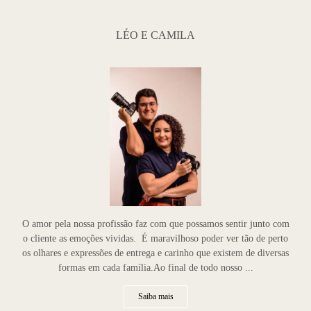
LÉO E CAMILA
O amor pela nossa profissão faz com que possamos sentir junto com
o cliente as emoções vividas. É maravilhoso poder ver tão de perto
os olhares e expressões de entrega e carinho que existem de diversas
formas em cada família.Ao final de todo nosso ...
Saiba mais